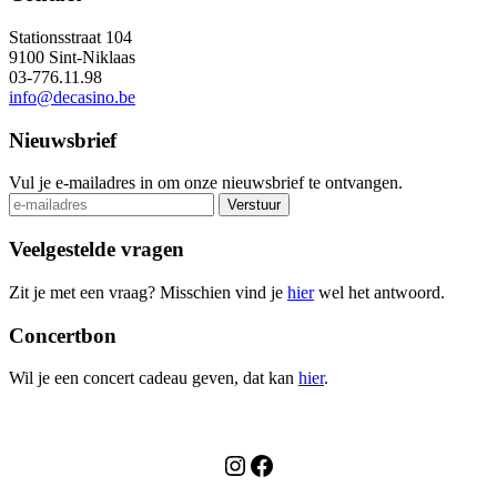
Stationsstraat 104
9100 Sint-Niklaas
03-776.11.98
info@decasino.be
Nieuwsbrief
Vul je e-mailadres in om onze nieuwsbrief te ontvangen.
Veelgestelde vragen
Zit je met een vraag? Misschien vind je
hier
wel het antwoord.
Concertbon
Wil je een concert cadeau geven, dat kan
hier
.
Instagram
Facebook